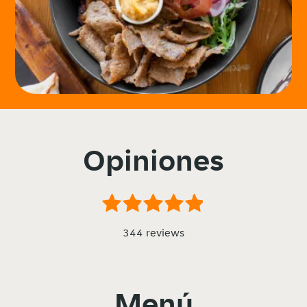
Opiniones
344 reviews
Menú