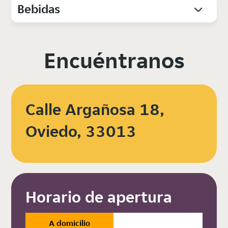
Bebidas
Encuéntranos
Calle Argañosa 18,
Oviedo, 33013
Horario de apertura
A domicilio