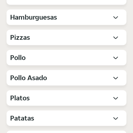
Hamburguesas
Pizzas
Pollo
Pollo Asado
Platos
Patatas