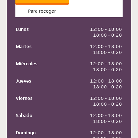
Para recoger
Lunes
 12:00 - 18:00
 18:00 - 0:20
Martes
 12:00 - 18:00
 18:00 - 0:20
Miércoles
 12:00 - 18:00
 18:00 - 0:20
Jueves
 12:00 - 18:00
 18:00 - 0:20
Viernes
 12:00 - 18:00
 18:00 - 0:20
Sábado
 12:00 - 18:00
 18:00 - 0:20
Domingo
 12:00 - 18:00