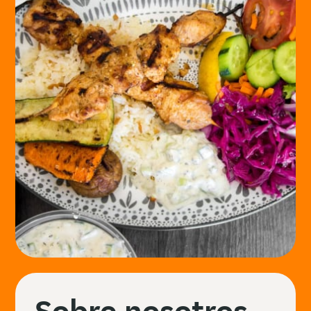
Sobre nosotros