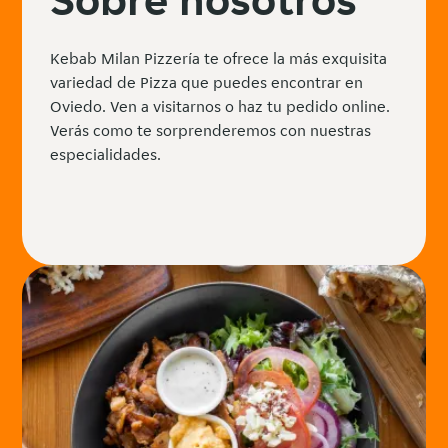
Kebab Milan Pizzería te ofrece la más exquisita
variedad de Pizza que puedes encontrar en
Oviedo. Ven a visitarnos o haz tu pedido online.
Verás como te sorprenderemos con nuestras
especialidades.